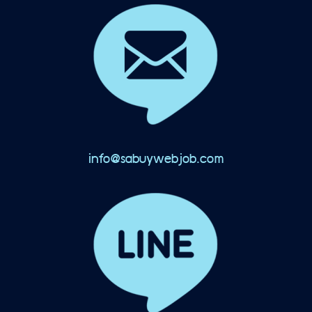
info@sabuywebjob.com