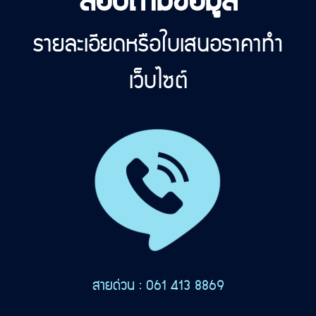
สอบถามข้อมูล
รายละเอียดหรือใบเสนอราคาทำ
เว็บไซต์
สายด่วน : 061 413 8869