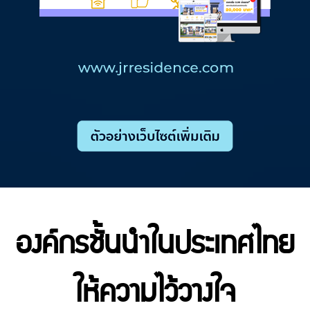
องค์กรชั้นนำในประเทศไทย
ให้ความไว้วางใจ