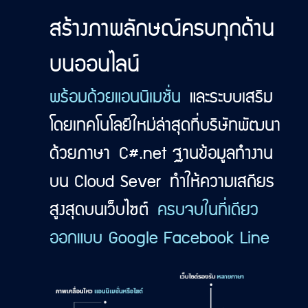
สร้างภาพลักษณ์ครบทุกด้าน
บนออนไลน์
พร้อมด้วยแอนนิเมชั่น
และระบบเสริม
โดยเทคโนโลยีใหม่ล่าสุดที่บริษัทพัฒนา
ด้วยภาษา C#.net ฐานข้อมูลทำงาน
บน Cloud Sever ทำให้ความเสถียร
สูงสุดบนเว็บไซต์
ครบจบในที่เดียว
ออกแบบ Google Facebook Line