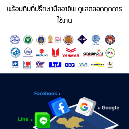
พร้อมทีมที่ปรึกษามืออาชีพ ดูแลตลอดทุกการ
ใช้งาน