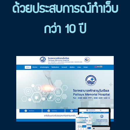
ด้วยประสบการณ์ทำเว็บ
กว่า 10 ปี