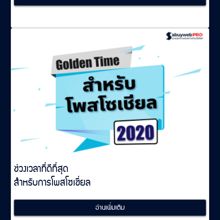
ช่วงเวลาที่ดีที่สุด
สำหรับการโพสโซเชี่ยล
อ่านเพิ่มเติม