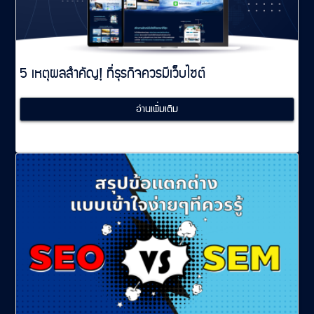
5 เหตุผลสำคัญ! ที่ธุรกิจควรมีเว็บไซต์
อ่านเพิ่มเติม