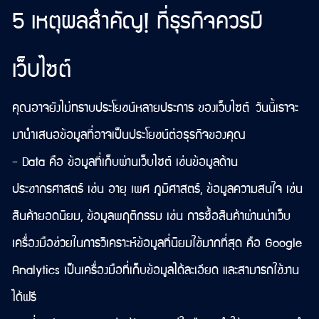
5 เหตุผลสำคัญ! ที่ธุรกิจควรมี
เว็บไซต์
คุณอาจยังไม่ทราบประโยชน์หลายประการ ของเว็บไซต์ วันนี้เราจะ
มานำเสนอข้อมูลที่อาจเป็นประโยชน์ต่อธุรกิจของคุณ
- Data คือ ข้อมูลที่เก็บผ่านเว็บไซต์ เช่นข้อมูลด้าน
ประชากรศาสตร์ เช่น อายุ เพศ ภูมิศาสตร์, ข้อมูลความสนใจ เช่น
สินค้ายอดนิยม, ข้อมูลพฤติกรรม เช่น การซื้อสินค้าผ่านน่าเว็บ
เครื่องมือช่วยในการวิเคราะห์ข้อมูลที่นิยมใช้มากที่สุด คือ Google
Analytics เป็นเครื่องมือที่เก็บข้อมูลได้ละเอียด และสามารถใช้งาน
ได้ฟรี