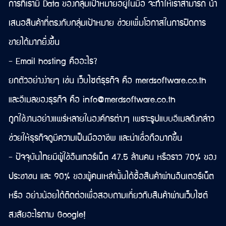
การที่เรามี Data ของกลุ่มเป้าหมายอยู่ในมือ จะทำให้เราสามารถ นำ
เสนอสินค้าที่ตรงกับกลุ่มเป้าหมาย ช่วยเพิ่มโอกาสในการปิดการ
ขายได้มากยิ่งขึ้น
- Email hosting คืออะไร?
ยกตัวอย่างง่ายๆ เช่น เว็บไซต์ธุรกิจ คือ merdsoftware.co.th
และอีเมลของธุรกิจ คือ info@merdsoftware.co.th
ถูกใช้งานอย่างแพร่หลายในองค์กรต่างๆ เพราะรูปแบบอีเมลดังกล่าว
ช่วยให้ธุรกิจดูมีความเป็นมืออาชีพ และน่าเชื่อถือมากขึ้น
- ปัจจุบันไทยมีผู้ใช้อินเทอร์เน็ต 47.5 ล้านคน หรือราว 70% ของ
ประชาชน และ 90% ของผู้คนเหล่านั้นได้ซื้อสินค้าผ่านอินเตอร์เน็ต
หรือ อย่างน้อยได้ติดต่อเพื่อสอบถามเกี่ยวกับสินค้าผ่านเว็บไซต์
สงสัยอะไรถาม Google!