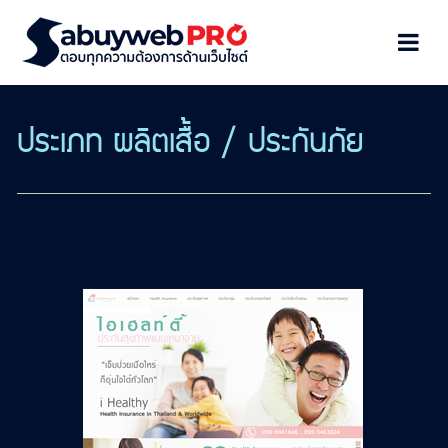
ประเภท ผลิตเสื้อ / ประกันภัย