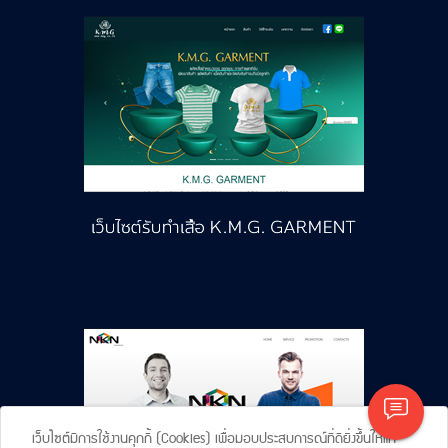
เว็บไซต์มีการใช้งานคุกกี้ (Cookies) เพื่อมอบประสบการณ์ที่ดียิ่งขึ้นให้แก่