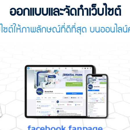
ออกแบบและจัดทำเว็บไซต์
็บไซต์ให้ภาพลักษณ์ที่ดีที่สุด บนออนไลน