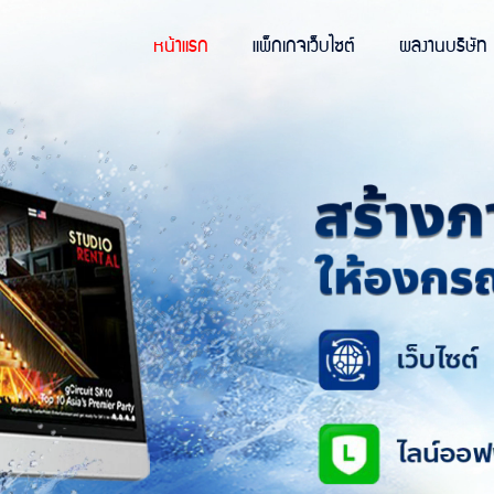
หน้าแรก
แพ็กเกจเว็บไซต์
ผลงานบริษัท