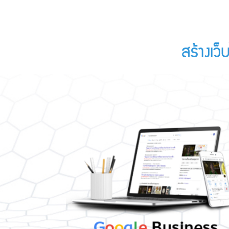
สร้างเว