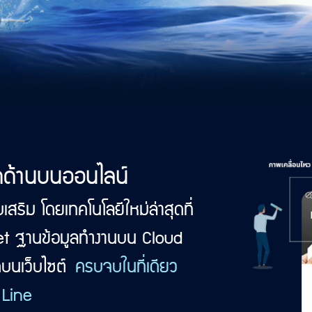
กด้านบนออนไลน์
เสริม โดยเทคโนโลยีใหม่ล่าสุดที่
t ฐานข้อมูลทำงานบน Cloud
ดบนเว็บไซต์
ครบจบในที่เดียว
Line