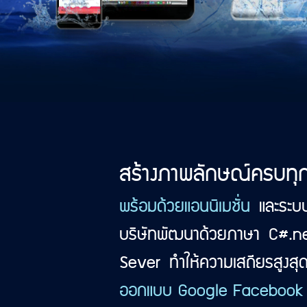
สร้างภาพลักษณ์ครบทุ
พร้อมด้วยแอนนิเมชั่น
และระบบ
บริษัทพัฒนาด้วยภาษา C#.ne
Sever ทำให้ความเสถียรสูงสุ
ออกแบบ Google Facebook 