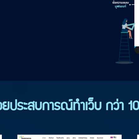
วยประสบการณ์ทำเว็บ กว่า 10