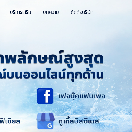
บริการเสริม
บทความ
ติดต่อบริษัท